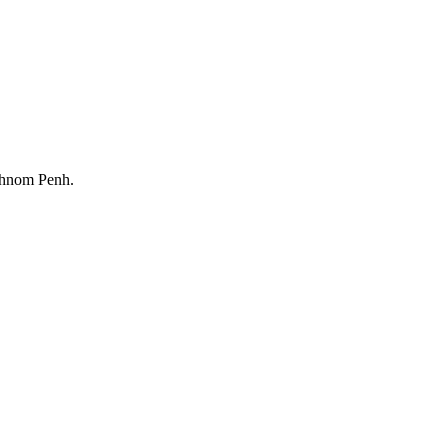
Phnom Penh.