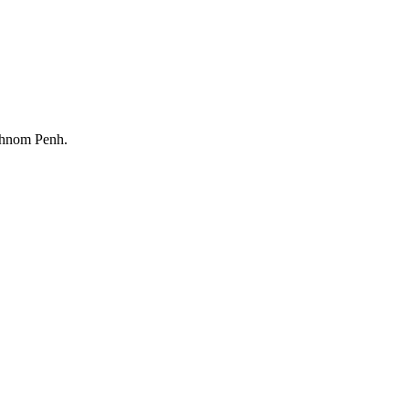
Phnom Penh.