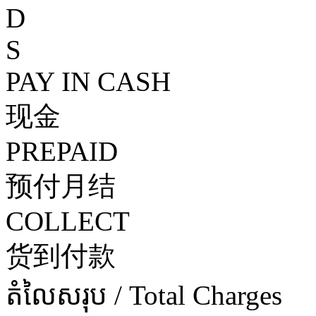
D
S
PAY IN CASH
现金
PREPAID
预付月结
COLLECT
货到付款
តំលៃសរុប / Total Charges