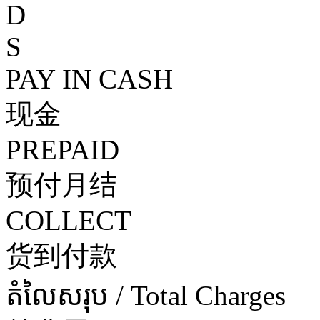
D
S
PAY IN CASH
现金
PREPAID
预付月结
COLLECT
货到付款
តំលៃសរុប / Total Charges