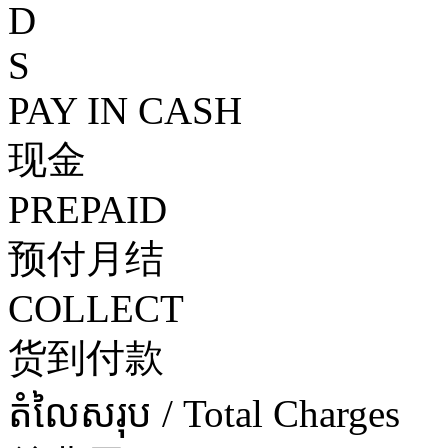
D
S
PAY IN CASH
现金
PREPAID
预付月结
COLLECT
货到付款
តំលៃសរុប / Total Charges