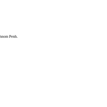
Phnom Penh.