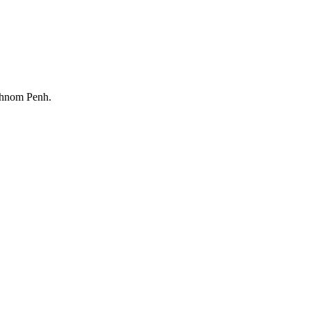
Phnom Penh.