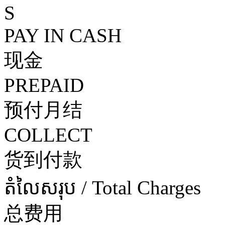
S
PAY IN CASH
现金
PREPAID
预付月结
COLLECT
货到付款
តំលៃសរុប / Total Charges
总费用