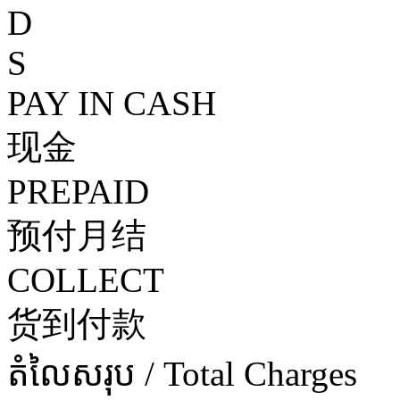
D
S
PAY IN CASH
现金
PREPAID
预付月结
COLLECT
货到付款
តំលៃសរុប / Total Charges