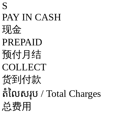
S
PAY IN CASH
现金
PREPAID
预付月结
COLLECT
货到付款
តំលៃសរុប / Total Charges
总费用