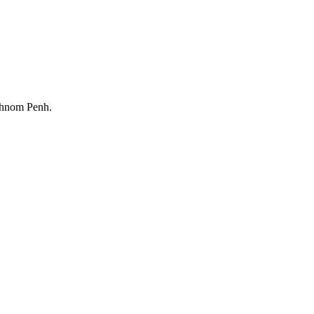
Phnom Penh.