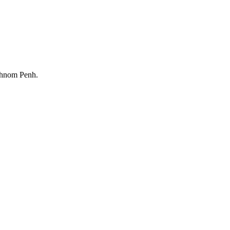
Phnom Penh.