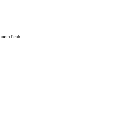
Phnom Penh.