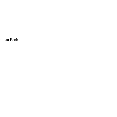
Phnom Penh.