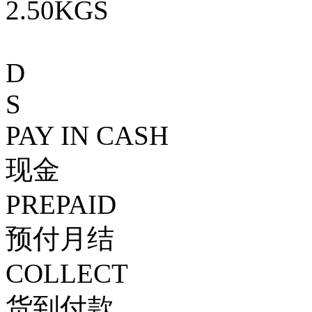
2.50KGS
D
S
PAY IN CASH
现金
PREPAID
预付月结
COLLECT
货到付款