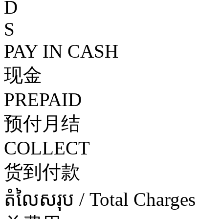
D
S
PAY IN CASH
现金
PREPAID
预付月结
COLLECT
货到付款
តំលៃសរុប / Total Charges