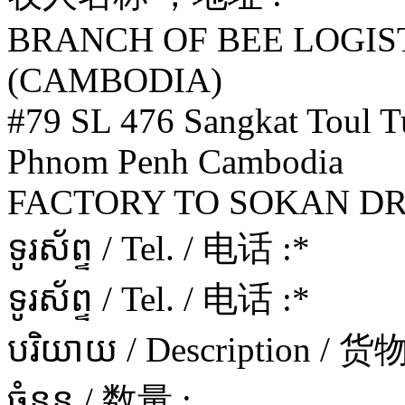
BRANCH OF BEE LOGIS
(CAMBODIA)
#79 SL 476 Sangkat Toul
Phnom Penh Cambodia
FACTORY TO SOKAN DR
ទូរស័ព្ទ / Tel. / 电话 :
*
ទូរស័ព្ទ / Tel. / 电话 :
*
បរិយាយ / Description / 
ចំនួន / 数量 :